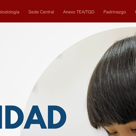
todología
Sede Central
Anexo TEA/TGD
Padrinazgo