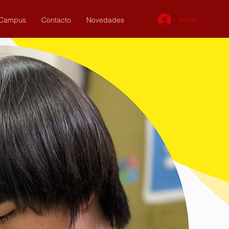
Iniciar sesión
Campus
Contacto
Novedades