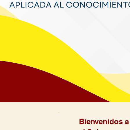
Bienvenidos 