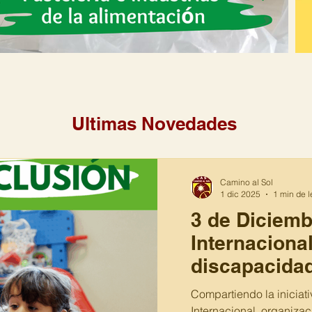
Ultimas Novedades
Camino al Sol
1 dic 2025
1 min de l
3 de Diciemb
Internacional
discapacidad
Compartiendo la iniciati
Internacional, organiza