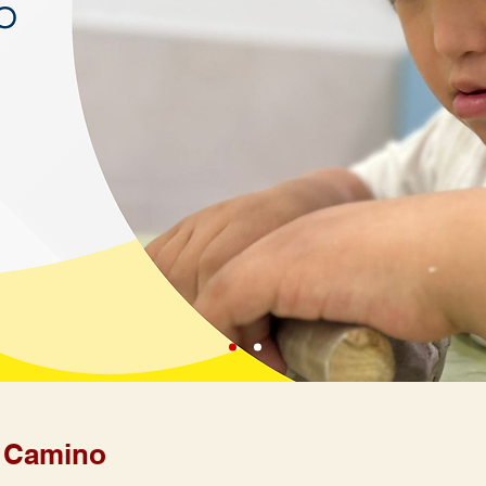
a Camino