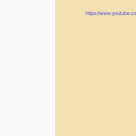
https://www.youtube.