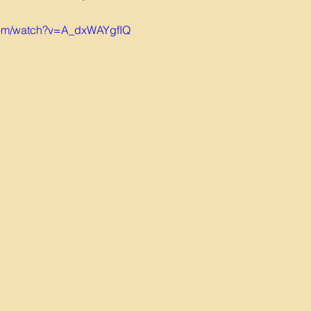
com/watch?v=A_dxWAYgfIQ