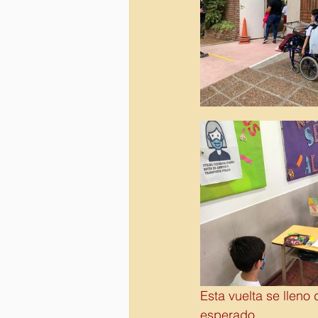
Esta vuelta se lleno
esperado. 