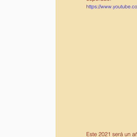
https://www.youtube
Este 2021 será un a