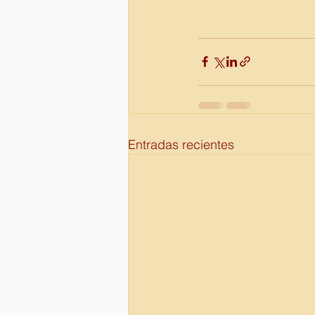
Entradas recientes