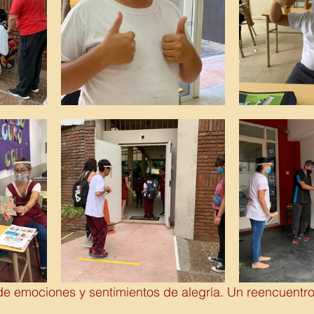
 de emociones y sentimientos de alegría. Un reencuentr