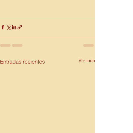
Ver todo
Entradas recientes