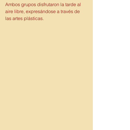
Ambos grupos disfrutaron la tarde al 
aire libre, expresándose a través de 
las artes plásticas.