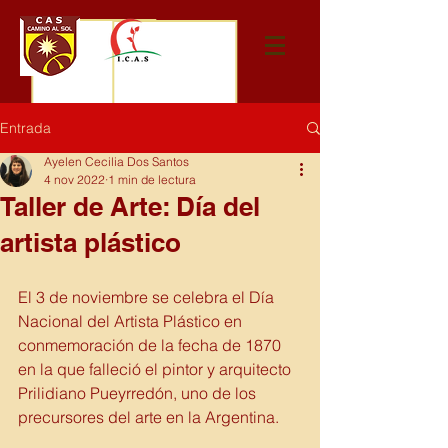
Entrada
Ayelen Cecilia Dos Santos
4 nov 2022
1 min de lectura
Taller de Arte: Día del
artista plástico
El 3 de noviembre se celebra el Día 
Nacional del Artista Plástico en 
conmemoración de la fecha de 1870 
en la que falleció el pintor y arquitecto 
Prilidiano Pueyrredón, uno de los 
precursores del arte en la Argentina.