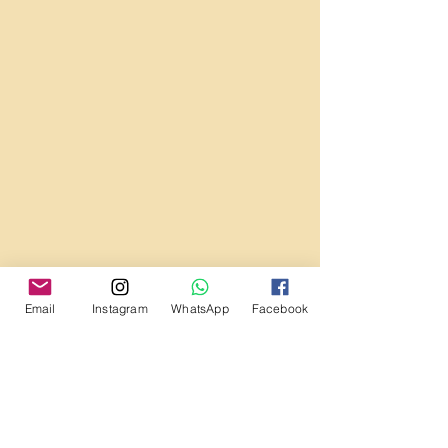
Email
Instagram
WhatsApp
Facebook