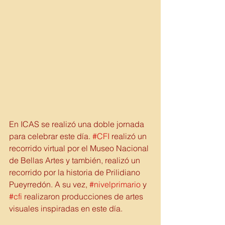
En ICAS se realizó una doble jornada 
para celebrar este día. 
#CFI
 realizó un 
recorrido virtual por el Museo Nacional 
de Bellas Artes y también, realizó un 
recorrido por la historia de Prilidiano 
Pueyrredón. A su vez, 
#nivelprimario
 y 
#cfi
 realizaron producciones de artes 
visuales inspiradas en este día.