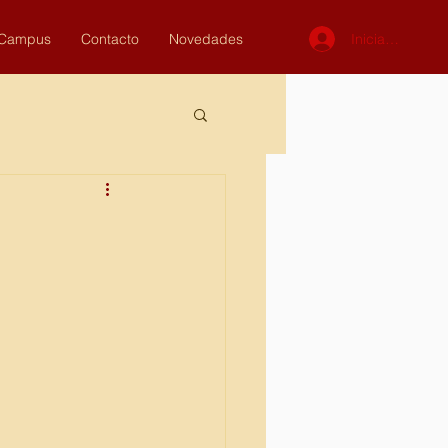
Iniciar sesión
Campus
Contacto
Novedades