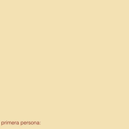
primera persona: 