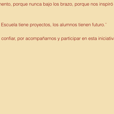
ento, porque nunca bajo los brazo, porque nos inspiró 
scuela tiene proyectos, los alumnos tienen futuro.¨
confiar, por acompañarnos y participar en esta iniciativ