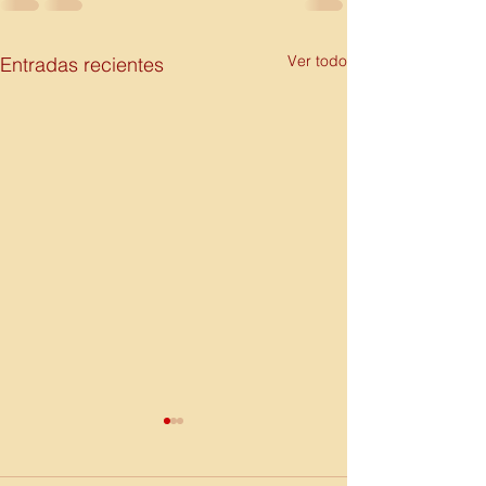
Ver todo
Entradas recientes