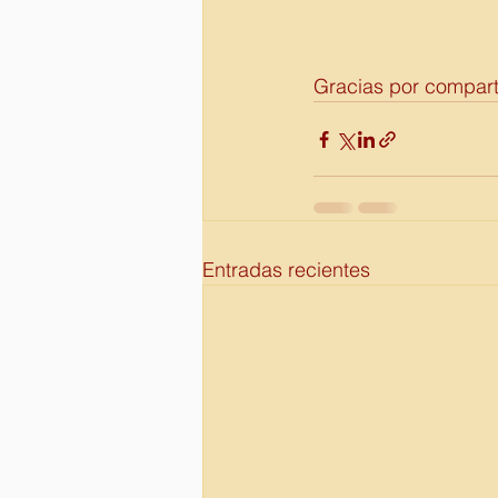
Gracias por compart
Entradas recientes