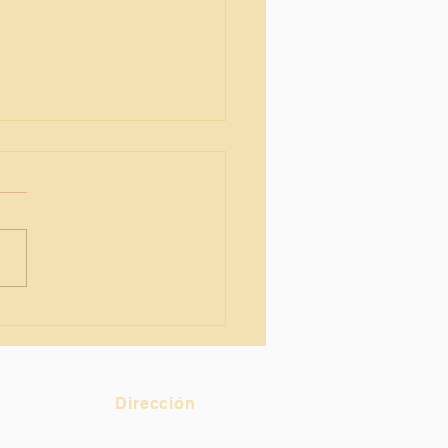
ación y tecnología
Dirección