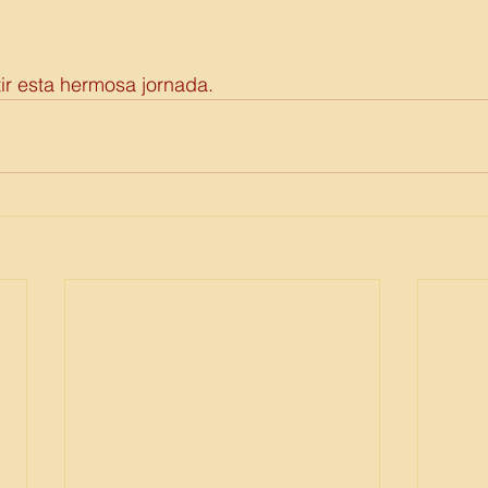
ir esta hermosa jornada.