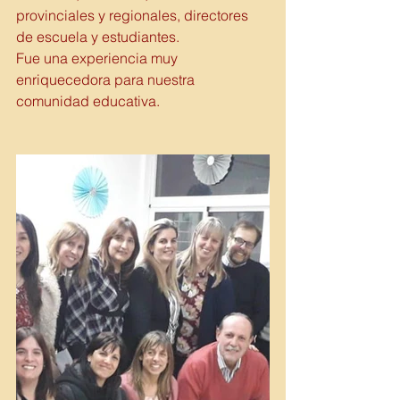
provinciales y regionales, directores 
de escuela y estudiantes.
Fue una experiencia muy 
enriquecedora para nuestra 
comunidad educativa.