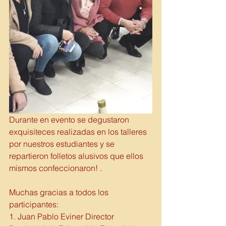
Durante en evento se degustaron 
exquisiteces realizadas en los talleres 
por nuestros estudiantes y se 
repartieron folletos alusivos que ellos 
mismos confeccionaron! . 
Muchas gracias a todos los 
participantes:  
1. Juan Pablo Eviner Director 