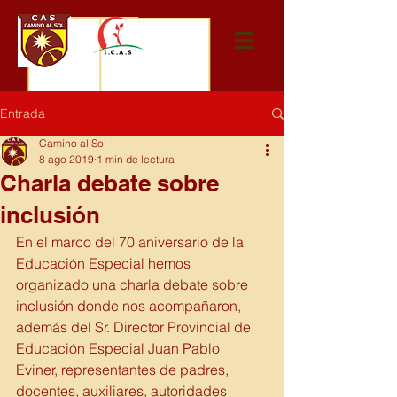
Entrada
Camino al Sol
8 ago 2019
1 min de lectura
Charla debate sobre
inclusión
En el marco del 70 aniversario de la 
Educación Especial hemos 
organizado una charla debate sobre 
inclusión donde nos acompañaron, 
además del Sr. Director Provincial de 
Educación Especial Juan Pablo 
Eviner, representantes de padres, 
docentes, auxiliares, autoridades 