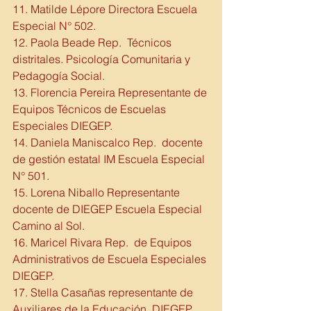
11. Matilde Lépore Directora Escuela 
Especial N° 502. 
12. Paola Beade Rep.  Técnicos 
distritales. Psicología Comunitaria y 
Pedagogía Social. 
13. Florencia Pereira Representante de 
Equipos Técnicos de Escuelas 
Especiales DIEGEP.
14. Daniela Maniscalco Rep.  docente 
de gestión estatal IM Escuela Especial 
N° 501. 
15. Lorena Niballo Representante 
docente de DIEGEP Escuela Especial 
Camino al Sol.
16. Maricel Rivara Rep.  de Equipos 
Administrativos de Escuela Especiales 
DIEGEP.
17. Stella Casañas representante de 
Auxiliares de la Educación. DIEGEP