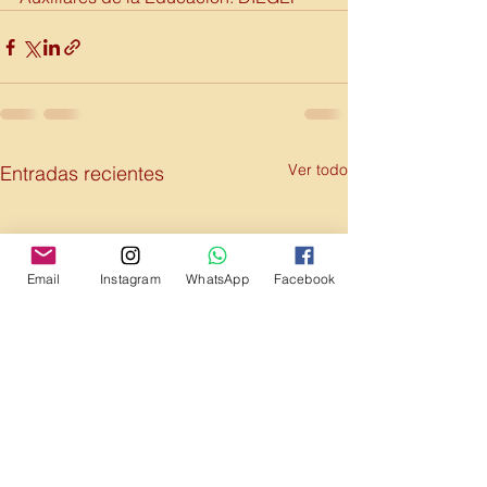
Ver todo
Entradas recientes
Email
Instagram
WhatsApp
Facebook