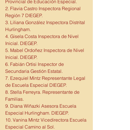
Provincial de Educación Especial. 
2. Flavia Castro Inspectora Regional 
Región 7 DIEGEP.
3. Liliana González Inspectora Distrital 
Hurlingham.
4. Gisela Costa Inspectora de Nivel 
Inicial. DIEGEP.
5. Mabel Ordoñez Inspectora de Nivel 
Inicial. DIEGEP.
6. Fabián Ortisi Inspector de 
Secundaria Gestión Estatal. 
7. Ezequiel Mintz Representante Legal 
de Escuela Especial DIEGEP.
8. Stella Ferreyra. Representante de 
Familias. 
9. Diana Wiñazki Asesora Escuela 
Especial Hurlingham. DIEGEP.
10. Vanina Mintz Vicedirectora Escuela 
Especial Camino al Sol.